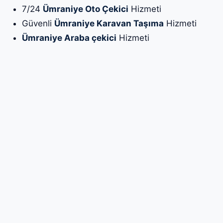
7/24
Ümraniye Oto Çekici
Hizmeti
Güvenli
Ümraniye Karavan Taşıma
Hizmeti
Ümraniye Araba çekici
Hizmeti