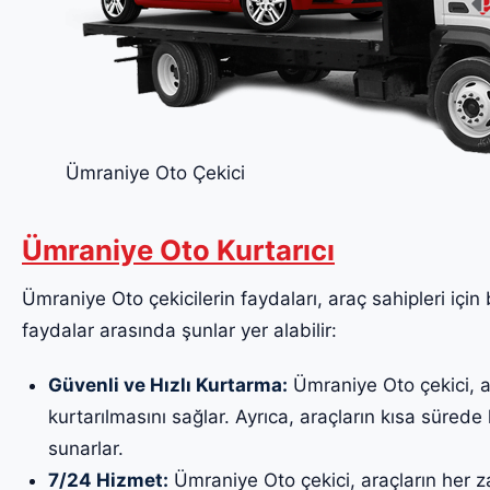
Ümraniye Oto Çekici
Ümraniye Oto Kurtarıcı
Ümraniye Oto çekicilerin faydaları, araç sahipleri için 
faydalar arasında şunlar yer alabilir:
Güvenli ve Hızlı Kurtarma:
Ümraniye Oto çekici, ar
kurtarılmasını sağlar. Ayrıca, araçların kısa sürede k
sunarlar.
7/24 Hizmet:
Ümraniye Oto çekici, araçların her z