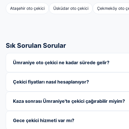
Ataşehir oto çekici
Üsküdar oto çekici
Çekmeköy oto çe
Sık Sorulan Sorular
Ümraniye oto çekici ne kadar sürede gelir?
Çekici fiyatları nasıl hesaplanıyor?
Kaza sonrası Ümraniye'te çekici çağırabilir miyim?
Gece çekici hizmeti var mı?