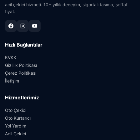
acil çekici hizmeti. 10+ yıllık deneyim, sigortalı taşıma, şeffaf
fiyat.
Hızlı Bağlantılar
KVKK
Gizlilik Politikası
Çerez Politikası
İletişim
Hizmetlerimiz
Oto Çekici
Oto Kurtarıcı
Yol Yardım
Acil Çekici