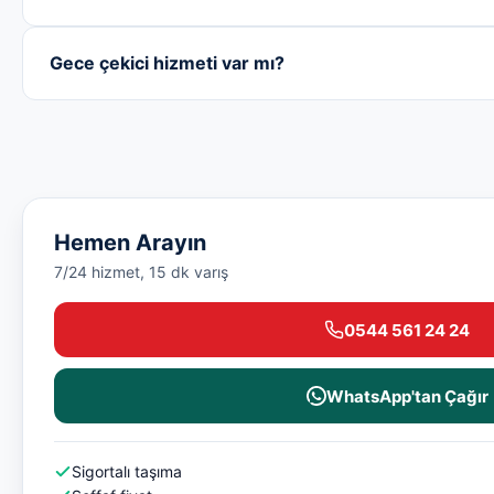
Gece çekici hizmeti var mı?
Hemen Arayın
7/24 hizmet, 15 dk varış
0544 561 24 24
WhatsApp'tan Çağır
Sigortalı taşıma