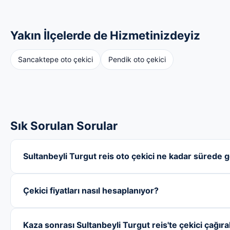
Yakın İlçelerde de Hizmetinizdeyiz
Sancaktepe oto çekici
Pendik oto çekici
Sık Sorulan Sorular
Sultanbeyli Turgut reis oto çekici ne kadar sürede g
Çekici fiyatları nasıl hesaplanıyor?
Kaza sonrası Sultanbeyli Turgut reis'te çekici çağıra