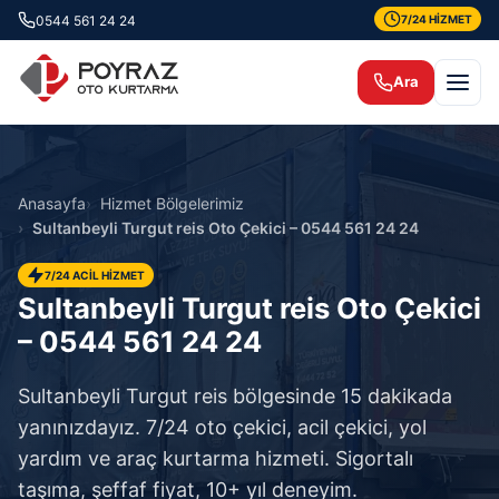
0544 561 24 24
7/24 HİZMET
Ara
Anasayfa
Hizmet Bölgelerimiz
Sultanbeyli Turgut reis Oto Çekici – 0544 561 24 24
7/24 ACİL HİZMET
Sultanbeyli Turgut reis Oto Çekici
– 0544 561 24 24
Sultanbeyli Turgut reis bölgesinde 15 dakikada
yanınızdayız. 7/24 oto çekici, acil çekici, yol
yardım ve araç kurtarma hizmeti. Sigortalı
taşıma, şeffaf fiyat, 10+ yıl deneyim.