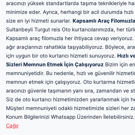
aracınızı yüksek standartlarda taşıma teknikleriyle har
minimize eder. Ayrıca, herhangi bir acil durumda hızlı
size en iyi hizmeti sunarlar.
Kapsamlı Araç Filomuzla
Sultanbeyli Turgut reis Oto kurtarıcılarımızda, her tür
Kapsamlı araç filomuzla her ihtiyaca cevap veriyoruz.
ağır araçlarınızı rahatlıkla taşıyabiliyoruz. Böylece, ara
için uygun bir oto kurtarıcı hizmeti sunuyoruz.
Hızlı v
Sizleri Memnun Etmek İçin Çalışıyoruz
Bizim için en
memnuniyetidir. Bu nedenle, hızlı ve güvenilir hizmet
memnun etmek için çalışıyoruz. Oto kurtarma hizmetl
aracınızı güvenle taşımanın yanı sıra, zamandan ve str
Siz de oto kurtarıcı hizmetimizden yararlanmak için h
Müşteri memnuniyeti odaklı hizmetimizle sizleri he
Konum Bilgilerinizi Whatsapp Üzerinden İletebilirsiniz
Çağır