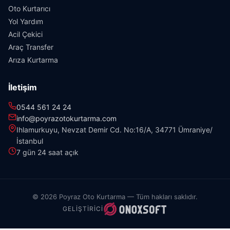
Oto Kurtarıcı
Yol Yardım
Acil Çekici
Araç Transfer
Arıza Kurtarma
İletişim
0544 561 24 24
info@poyrazotokurtarma.com
Ihlamurkuyu, Nevzat Demir Cd. No:16/A, 34771 Ümraniye/
İstanbul
7 gün 24 saat açık
© 2026 Poyraz Oto Kurtarma — Tüm hakları saklıdır.
GELIŞTIRICI