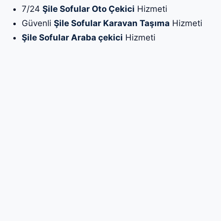
7/24
Şile Sofular Oto Çekici
Hizmeti
Güvenli
Şile Sofular Karavan Taşıma
Hizmeti
Şile Sofular Araba çekici
Hizmeti