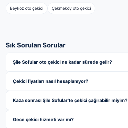
Beykoz oto çekici
Çekmeköy oto çekici
Sık Sorulan Sorular
Şile Sofular oto çekici ne kadar sürede gelir?
Çekici fiyatları nasıl hesaplanıyor?
Kaza sonrası Şile Sofular'te çekici çağırabilir miyim?
Gece çekici hizmeti var mı?