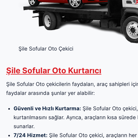
Şile Sofular Oto Çekici
Şile Sofular Oto Kurtarıcı
Şile Sofular Oto çekicilerin faydaları, araç sahipleri iç
faydalar arasında şunlar yer alabilir:
Güvenli ve Hızlı Kurtarma:
Şile Sofular Oto çekici,
kurtarılmasını sağlar. Ayrıca, araçların kısa sürede k
sunarlar.
7/24 Hizmet:
Şile Sofular Oto çekici, araçların he