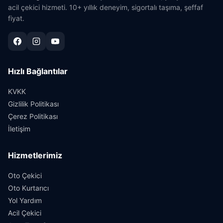
acil çekici hizmeti. 10+ yıllık deneyim, sigortalı taşıma, şeffaf
fiyat.
Hızlı Bağlantılar
KVKK
Gizlilik Politikası
Çerez Politikası
İletişim
Hizmetlerimiz
Oto Çekici
Oto Kurtarıcı
Yol Yardım
Acil Çekici