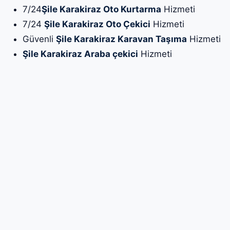
7/24
Şile Karakiraz Oto Kurtarma
Hizmeti
7/24
Şile Karakiraz Oto Çekici
Hizmeti
Güvenli
Şile Karakiraz Karavan Taşıma
Hizmeti
Şile Karakiraz Araba çekici
Hizmeti