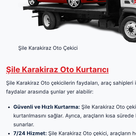
Şile Karakiraz Oto Çekici
Şile Karakiraz Oto Kurtarıcı
Şile Karakiraz Oto çekicilerin faydaları, araç sahipleri 
faydalar arasında şunlar yer alabilir:
Güvenli ve Hızlı Kurtarma:
Şile Karakiraz Oto çekic
kurtarılmasını sağlar. Ayrıca, araçların kısa sürede k
sunarlar.
7/24 Hizmet:
Şile Karakiraz Oto çekici, araçların 