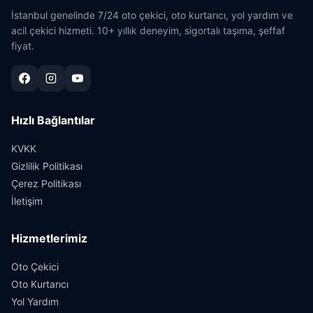
İstanbul genelinde 7/24 oto çekici, oto kurtarıcı, yol yardım ve
acil çekici hizmeti. 10+ yıllık deneyim, sigortalı taşıma, şeffaf
fiyat.
Hızlı Bağlantılar
KVKK
Gizlilik Politikası
Çerez Politikası
İletişim
Hizmetlerimiz
Oto Çekici
Oto Kurtarıcı
Yol Yardım