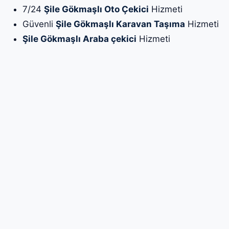
7/24
Şile Gökmaşlı Oto Çekici
Hizmeti
Güvenli
Şile Gökmaşlı Karavan Taşıma
Hizmeti
Şile Gökmaşlı Araba çekici
Hizmeti