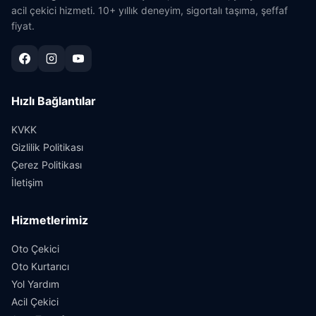
acil çekici hizmeti. 10+ yıllık deneyim, sigortalı taşıma, şeffaf
fiyat.
Hızlı Bağlantılar
KVKK
Gizlilik Politikası
Çerez Politikası
İletişim
Hizmetlerimiz
Oto Çekici
Oto Kurtarıcı
Yol Yardım
Acil Çekici