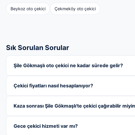
Beykoz oto çekici
Çekmeköy oto çekici
Sık Sorulan Sorular
Şile Gökmaşlı oto çekici ne kadar sürede gelir?
Çekici fiyatları nasıl hesaplanıyor?
Kaza sonrası Şile Gökmaşlı'te çekici çağırabilir miyi
Gece çekici hizmeti var mı?