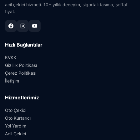
acil çekici hizmeti. 10+ yıllık deneyim, sigortalı taşıma, şeffaf
fiyat.
Hızlı Bağlantılar
KVKK
Gizlilik Politikası
Çerez Politikası
İletişim
Hizmetlerimiz
Oto Çekici
Oto Kurtarıcı
Yol Yardım
Acil Çekici