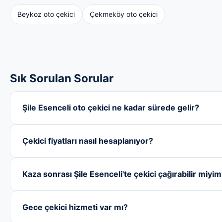
Beykoz oto çekici
Çekmeköy oto çekici
Sık Sorulan Sorular
Şile Esenceli oto çekici ne kadar sürede gelir?
Çekici fiyatları nasıl hesaplanıyor?
Kaza sonrası Şile Esenceli'te çekici çağırabilir miyi
Gece çekici hizmeti var mı?