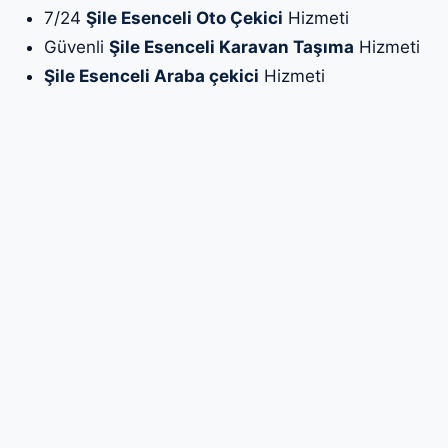
7/24
Şile Esenceli Oto Çekici
Hizmeti
Güvenli
Şile Esenceli Karavan Taşıma
Hizmeti
Şile Esenceli Araba çekici
Hizmeti