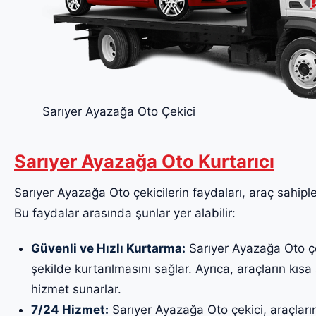
Sarıyer Ayazağa Oto Çekici
Sarıyer Ayazağa Oto Kurtarıcı
Sarıyer Ayazağa Oto çekicilerin faydaları, araç sahipler
Bu faydalar arasında şunlar yer alabilir:
Güvenli ve Hızlı Kurtarma:
Sarıyer Ayazağa Oto çek
şekilde kurtarılmasını sağlar. Ayrıca, araçların kısa 
hizmet sunarlar.
7/24 Hizmet:
Sarıyer Ayazağa Oto çekici, araçları