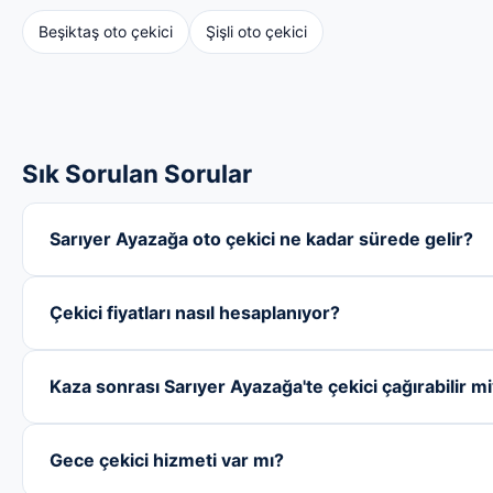
Beşiktaş oto çekici
Şişli oto çekici
Sık Sorulan Sorular
Sarıyer Ayazağa oto çekici ne kadar sürede gelir?
Çekici fiyatları nasıl hesaplanıyor?
Kaza sonrası Sarıyer Ayazağa'te çekici çağırabilir m
Gece çekici hizmeti var mı?