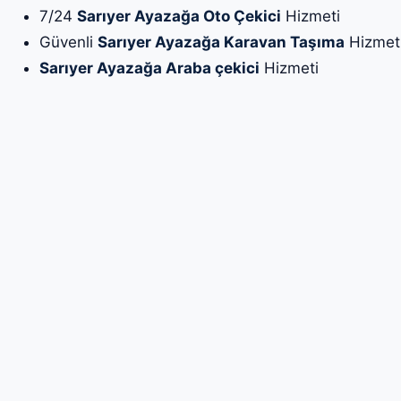
7/24
Sarıyer Ayazağa Oto Çekici
Hizmeti
Güvenli
Sarıyer Ayazağa Karavan Taşıma
Hizmet
Sarıyer Ayazağa Araba çekici
Hizmeti