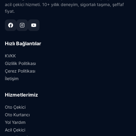
acil çekici hizmeti. 10+ yıllık deneyim, sigortalı taşıma, şeffaf
fiyat.
Hızlı Bağlantılar
KVKK
Gizlilik Politikası
Çerez Politikası
İletişim
Hizmetlerimiz
Oto Çekici
Oto Kurtarıcı
Yol Yardım
Acil Çekici