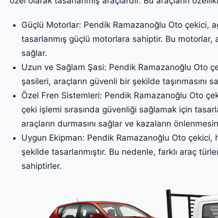
özel olarak tasarlanmış araçlardır. Bu araçların özellikl
Güçlü Motorlar: Pendik Ramazanoğlu Oto çekici, ağı
tasarlanmış güçlü motorlara sahiptir. Bu motorlar, 
sağlar.
Uzun ve Sağlam Şasi: Pendik Ramazanoğlu Oto çek
şasileri, araçların güvenli bir şekilde taşınmasını sa
Özel Fren Sistemleri: Pendik Ramazanoğlu Oto çekic
çeki işlemi sırasında güvenliği sağlamak için tasarl
araçların durmasını sağlar ve kazaların önlenmesin
Uygun Ekipman: Pendik Ramazanoğlu Oto çekici, he
şekilde tasarlanmıştır. Bu nedenle, farklı araç türler
sahiptirler.