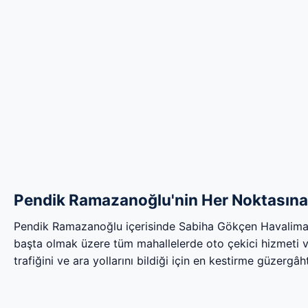
Pendik Ramazanoğlu'nin Her Noktasına 
Pendik Ramazanoğlu içerisinde Sabiha Gökçen Havalima
başta olmak üzere tüm mahallelerde oto çekici hizmeti v
trafiğini ve ara yollarını bildiği için en kestirme güzergâht