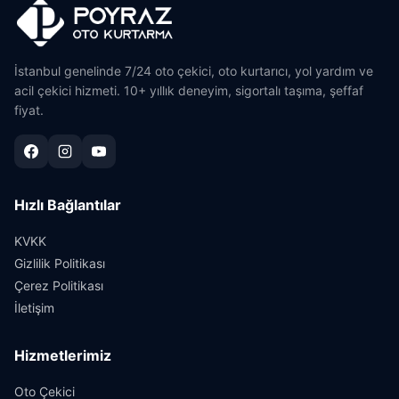
İstanbul genelinde 7/24 oto çekici, oto kurtarıcı, yol yardım ve
acil çekici hizmeti. 10+ yıllık deneyim, sigortalı taşıma, şeffaf
fiyat.
Hızlı Bağlantılar
KVKK
Gizlilik Politikası
Çerez Politikası
İletişim
Hizmetlerimiz
Oto Çekici