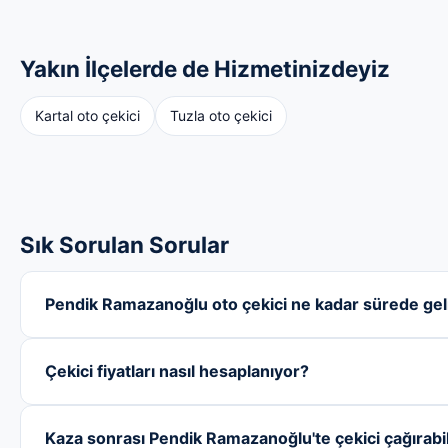
Yakın İlçelerde de Hizmetinizdeyiz
Kartal oto çekici
Tuzla oto çekici
Sık Sorulan Sorular
Pendik Ramazanoğlu oto çekici ne kadar sürede gel
Çekici fiyatları nasıl hesaplanıyor?
Kaza sonrası Pendik Ramazanoğlu'te çekici çağırabi