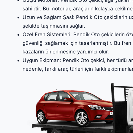
sahiptir. Bu motorlar, araçların kolayca çekilme
Uzun ve Sağlam Şasi: Pendik Oto çekicilerin uzu
şekilde taşınmasını sağlar.
Özel Fren Sistemleri: Pendik Oto çekicilerin öze
güvenliği sağlamak için tasarlanmıştır. Bu fren 
kazaların önlenmesine yardımcı olur.
Uygun Ekipman: Pendik Oto çekici, her türlü ar
nedenle, farklı araç türleri için farklı ekipmanlar