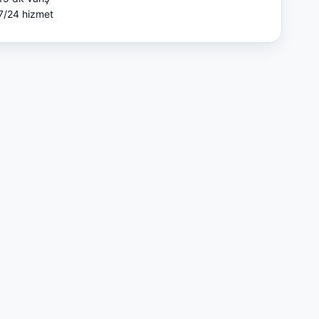
7/24 hizmet