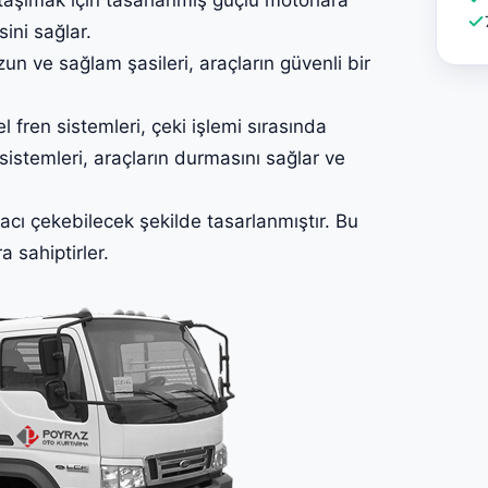
sini sağlar.
n ve sağlam şasileri, araçların güvenli bir
l fren sistemleri, çeki işlemi sırasında
sistemleri, araçların durmasını sağlar ve
acı çekebilecek şekilde tasarlanmıştır. Bu
a sahiptirler.