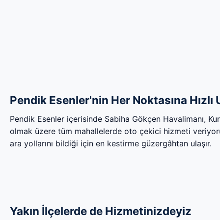
Pendik Esenler'nin Her Noktasına Hızlı 
Pendik Esenler içerisinde Sabiha Gökçen Havalimanı, Ku
olmak üzere tüm mahallelerde oto çekici hizmeti veriyoru
ara yollarını bildiği için en kestirme güzergâhtan ulaşır.
Yakın İlçelerde de Hizmetinizdeyiz