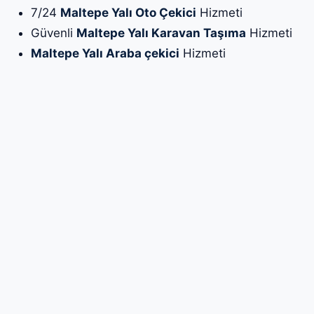
7/24
Maltepe Yalı Oto Çekici
Hizmeti
Güvenli
Maltepe Yalı Karavan Taşıma
Hizmeti
Maltepe Yalı Araba çekici
Hizmeti