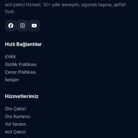
acil çekici hizmeti. 10+ yıllık deneyim, sigortalı taşıma, şeffaf
fiyat.
Hızlı Bağlantılar
KVKK
Gizlilik Politikası
Çerez Politikası
İletişim
Hizmetlerimiz
Oto Çekici
Oto Kurtarıcı
Yol Yardım
Acil Çekici