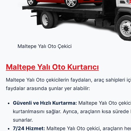
Maltepe Yalı Oto Çekici
Maltepe Yalı Oto Kurtarıcı
Maltepe Yalı Oto çekicilerin faydaları, araç sahipleri iç
faydalar arasında şunlar yer alabilir:
Güvenli ve Hızlı Kurtarma:
Maltepe Yalı Oto çekici,
kurtarılmasını sağlar. Ayrıca, araçların kısa sürede k
sunarlar.
7/24 Hizmet:
Maltepe Yalı Oto çekici, araçların he