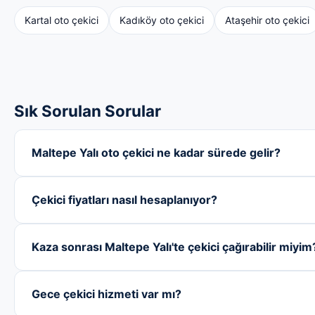
Kartal oto çekici
Kadıköy oto çekici
Ataşehir oto çekici
Sık Sorulan Sorular
Maltepe Yalı oto çekici ne kadar sürede gelir?
Çekici fiyatları nasıl hesaplanıyor?
Kaza sonrası Maltepe Yalı'te çekici çağırabilir miyim
Gece çekici hizmeti var mı?