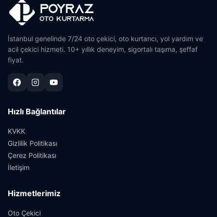
İstanbul genelinde 7/24 oto çekici, oto kurtarıcı, yol yardım ve
acil çekici hizmeti. 10+ yıllık deneyim, sigortalı taşıma, şeffaf
fiyat.
Hızlı Bağlantılar
KVKK
Gizlilik Politikası
Çerez Politikası
İletişim
Hizmetlerimiz
Oto Çekici