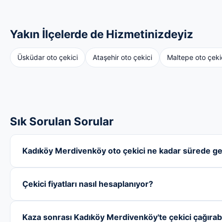
Yakın İlçelerde de Hizmetinizdeyiz
Üsküdar oto çekici
Ataşehir oto çekici
Maltepe oto çeki
Sık Sorulan Sorular
Kadıköy Merdivenköy oto çekici ne kadar sürede ge
Çekici fiyatları nasıl hesaplanıyor?
Kaza sonrası Kadıköy Merdivenköy'te çekici çağırabi