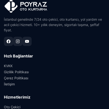
İstanbul genelinde 7/24 oto çekici, oto kurtarıcı, yol yardım ve
acil çekici hizmeti. 10+ yıllık deneyim, sigortalı taşıma, şeffaf
fiyat.
Hızlı Bağlantılar
KVKK
Gizlilik Politikası
Çerez Politikası
İletişim
Hizmetlerimiz
Oto Çekici