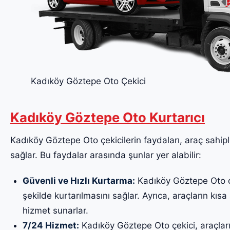
Kadıköy Göztepe Oto Çekici
Kadıköy Göztepe Oto Kurtarıcı
Kadıköy Göztepe Oto çekicilerin faydaları, araç sahiple
sağlar. Bu faydalar arasında şunlar yer alabilir:
Güvenli ve Hızlı Kurtarma:
Kadıköy Göztepe Oto çek
şekilde kurtarılmasını sağlar. Ayrıca, araçların kısa 
hizmet sunarlar.
7/24 Hizmet:
Kadıköy Göztepe Oto çekici, araçları