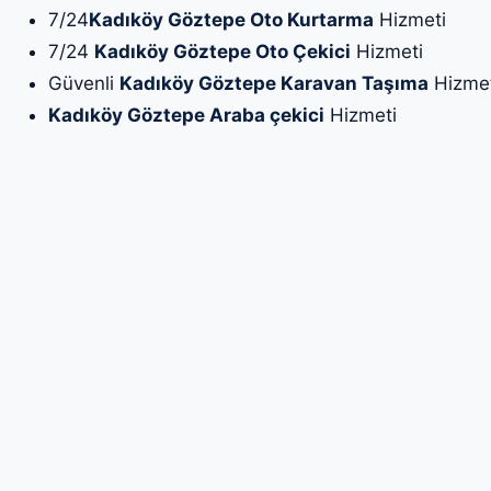
7/24
Kadıköy Göztepe Oto Kurtarma
Hizmeti
7/24
Kadıköy Göztepe Oto Çekici
Hizmeti
Güvenli
Kadıköy Göztepe Karavan Taşıma
Hizmet
Kadıköy Göztepe Araba çekici
Hizmeti