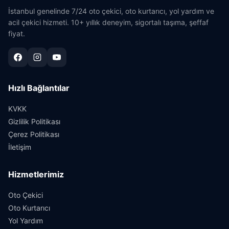
İstanbul genelinde 7/24 oto çekici, oto kurtarıcı, yol yardım ve
acil çekici hizmeti. 10+ yıllık deneyim, sigortalı taşıma, şeffaf
fiyat.
Hızlı Bağlantılar
KVKK
Gizlilik Politikası
Çerez Politikası
İletişim
Hizmetlerimiz
Oto Çekici
Oto Kurtarıcı
Yol Yardım