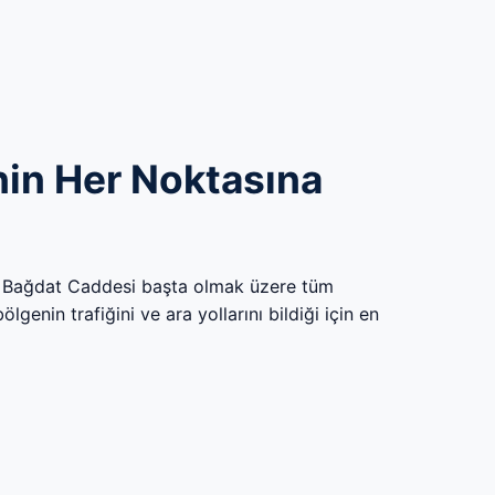
in Her Noktasına
 Bağdat Caddesi başta olmak üzere tüm
genin trafiğini ve ara yollarını bildiği için en