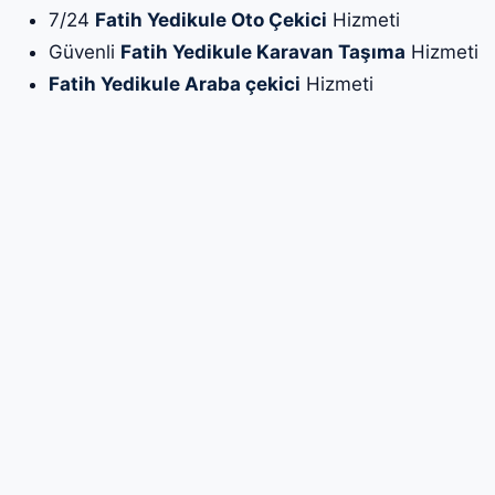
7/24
Fatih Yedikule Oto Çekici
Hizmeti
Güvenli
Fatih Yedikule Karavan Taşıma
Hizmeti
Fatih Yedikule Araba çekici
Hizmeti