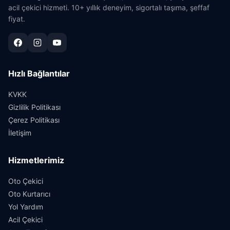
acil çekici hizmeti. 10+ yıllık deneyim, sigortalı taşıma, şeffaf
fiyat.
Hızlı Bağlantılar
KVKK
Gizlilik Politikası
Çerez Politikası
İletişim
Hizmetlerimiz
Oto Çekici
Oto Kurtarıcı
Yol Yardım
Acil Çekici