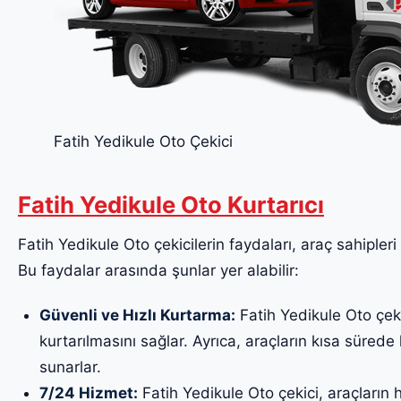
Fatih Yedikule Oto Çekici
Fatih Yedikule Oto Kurtarıcı
Fatih Yedikule Oto çekicilerin faydaları, araç sahipleri 
Bu faydalar arasında şunlar yer alabilir:
Güvenli ve Hızlı Kurtarma:
Fatih Yedikule Oto çekic
kurtarılmasını sağlar. Ayrıca, araçların kısa sürede k
sunarlar.
7/24 Hizmet:
Fatih Yedikule Oto çekici, araçların 