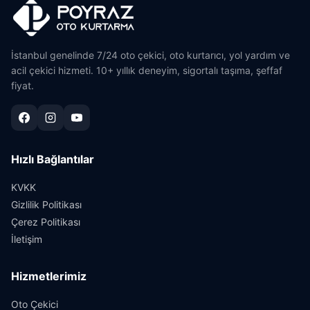
İstanbul genelinde 7/24 oto çekici, oto kurtarıcı, yol yardım ve
acil çekici hizmeti. 10+ yıllık deneyim, sigortalı taşıma, şeffaf
fiyat.
Hızlı Bağlantılar
KVKK
Gizlilik Politikası
Çerez Politikası
İletişim
Hizmetlerimiz
Oto Çekici