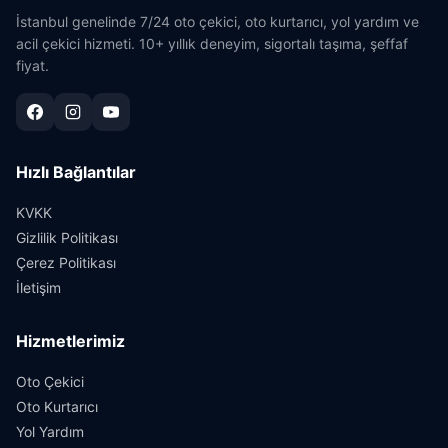
İstanbul genelinde 7/24 oto çekici, oto kurtarıcı, yol yardım ve
acil çekici hizmeti. 10+ yıllık deneyim, sigortalı taşıma, şeffaf
fiyat.
Hızlı Bağlantılar
KVKK
Gizlilik Politikası
Çerez Politikası
İletişim
Hizmetlerimiz
Oto Çekici
Oto Kurtarıcı
Yol Yardım