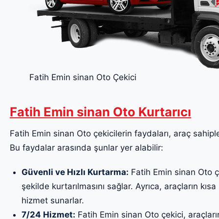
Fatih Emin sinan Oto Çekici
Fatih Emin sinan Oto Kurtarıcı
Fatih Emin sinan Oto çekicilerin faydaları, araç sahiple
Bu faydalar arasında şunlar yer alabilir:
Güvenli ve Hızlı Kurtarma:
Fatih Emin sinan Oto çe
şekilde kurtarılmasını sağlar. Ayrıca, araçların kısa 
hizmet sunarlar.
7/24 Hizmet:
Fatih Emin sinan Oto çekici, araçları