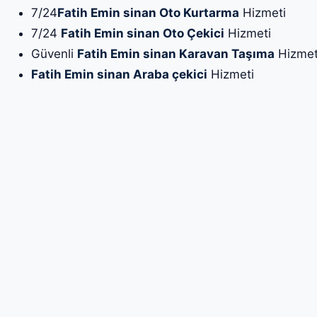
7/24
Fatih Emin sinan Oto Kurtarma
Hizmeti
7/24
Fatih Emin sinan Oto Çekici
Hizmeti
Güvenli
Fatih Emin sinan Karavan Taşıma
Hizmet
Fatih Emin sinan Araba çekici
Hizmeti