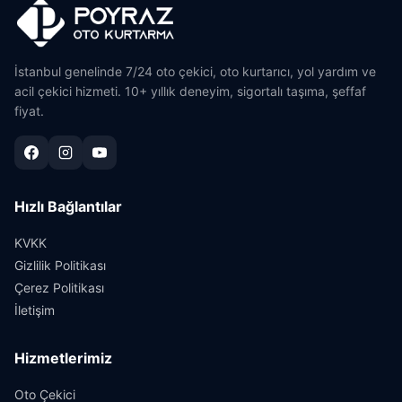
İstanbul genelinde 7/24 oto çekici, oto kurtarıcı, yol yardım ve
acil çekici hizmeti. 10+ yıllık deneyim, sigortalı taşıma, şeffaf
fiyat.
Hızlı Bağlantılar
KVKK
Gizlilik Politikası
Çerez Politikası
İletişim
Hizmetlerimiz
Oto Çekici