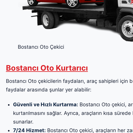
Bostancı Oto Çekici
Bostancı Oto Kurtarıcı
Bostancı Oto çekicilerin faydaları, araç sahipleri için 
faydalar arasında şunlar yer alabilir:
Güvenli ve Hızlı Kurtarma:
Bostancı Oto çekici, ar
kurtarılmasını sağlar. Ayrıca, araçların kısa sürede k
sunarlar.
7/24 Hizmet:
Bostancı Oto çekici, araçların her za