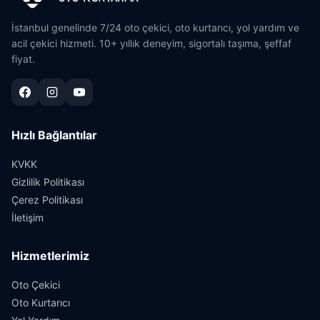
İstanbul genelinde 7/24 oto çekici, oto kurtarıcı, yol yardım ve
acil çekici hizmeti. 10+ yıllık deneyim, sigortalı taşıma, şeffaf
fiyat.
Hızlı Bağlantılar
KVKK
Gizlilik Politikası
Çerez Politikası
İletişim
Hizmetlerimiz
Oto Çekici
Oto Kurtarıcı