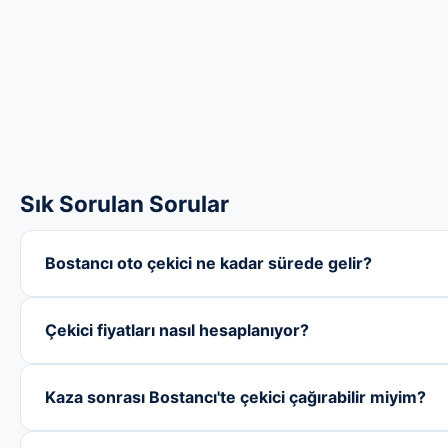
Sık Sorulan Sorular
Bostancı oto çekici ne kadar sürede gelir?
Çekici fiyatları nasıl hesaplanıyor?
Kaza sonrası Bostancı'te çekici çağırabilir miyim?