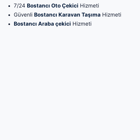
7/24
Bostancı Oto Çekici
Hizmeti
Güvenli
Bostancı Karavan Taşıma
Hizmeti
Bostancı Araba çekici
Hizmeti