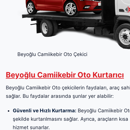
Beyoğlu Camiikebir Oto Çekici
Beyoğlu Camiikebir Oto Kurtarıcı
Beyoğlu Camiikebir Oto çekicilerin faydaları, araç sahip
sağlar. Bu faydalar arasında şunlar yer alabilir:
Güvenli ve Hızlı Kurtarma:
Beyoğlu Camiikebir Oto 
şekilde kurtarılmasını sağlar. Ayrıca, araçların kısa 
hizmet sunarlar.