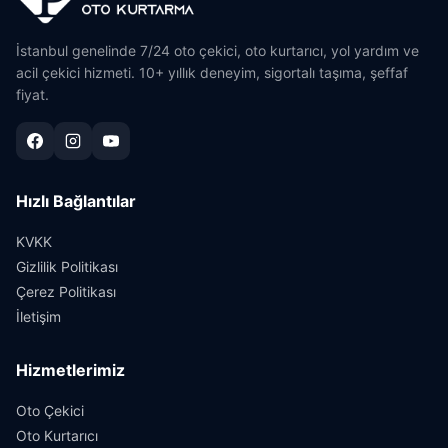
İstanbul genelinde 7/24 oto çekici, oto kurtarıcı, yol yardım ve
acil çekici hizmeti. 10+ yıllık deneyim, sigortalı taşıma, şeffaf
fiyat.
Hızlı Bağlantılar
KVKK
Gizlilik Politikası
Çerez Politikası
İletişim
Hizmetlerimiz
Oto Çekici
Oto Kurtarıcı