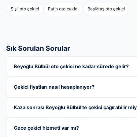
Şişli oto çekici
Fatih oto çekici
Beşiktaş oto çekici
Sık Sorulan Sorular
Beyoğlu Bülbül oto çekici ne kadar sürede gelir?
Çekici fiyatları nasıl hesaplanıyor?
Kaza sonrası Beyoğlu Bülbül'te çekici çağırabilir mi
Gece çekici hizmeti var mı?