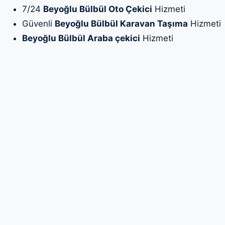
7/24
Beyoğlu Bülbül Oto Çekici
Hizmeti
Güvenli
Beyoğlu Bülbül Karavan Taşıma
Hizmeti
Beyoğlu Bülbül Araba çekici
Hizmeti