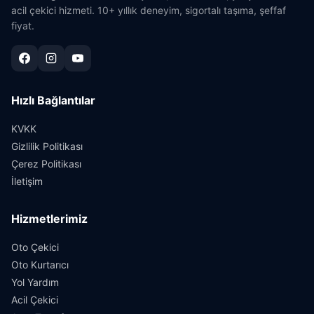
acil çekici hizmeti. 10+ yıllık deneyim, sigortalı taşıma, şeffaf
fiyat.
Hızlı Bağlantılar
KVKK
Gizlilik Politikası
Çerez Politikası
İletişim
Hizmetlerimiz
Oto Çekici
Oto Kurtarıcı
Yol Yardım
Acil Çekici