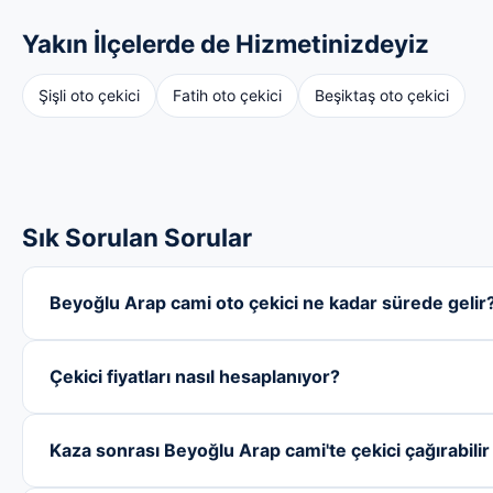
Yakın İlçelerde de Hizmetinizdeyiz
Şişli oto çekici
Fatih oto çekici
Beşiktaş oto çekici
Sık Sorulan Sorular
Beyoğlu Arap cami oto çekici ne kadar sürede gelir
Çekici fiyatları nasıl hesaplanıyor?
Kaza sonrası Beyoğlu Arap cami'te çekici çağırabili