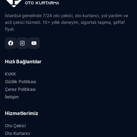
İstanbul genelinde 7/24 oto çekici, oto kurtarıcı, yol yardım ve
acil çekici hizmeti. 10+ yıllık deneyim, sigortalı taşıma, şeffaf
fiyat.
Hızlı Bağlantılar
KVKK
Gizlilik Politikası
Çerez Politikası
İletişim
Hizmetlerimiz
Oto Çekici
Oto Kurtarıcı