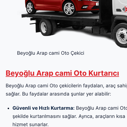
Beyoğlu Arap cami Oto Çekici
Beyoğlu Arap cami Oto Kurtarıcı
Beyoğlu Arap cami Oto çekicilerin faydaları, araç sahip
sağlar. Bu faydalar arasında şunlar yer alabilir:
Güvenli ve Hızlı Kurtarma:
Beyoğlu Arap cami Oto ç
şekilde kurtarılmasını sağlar. Ayrıca, araçların kısa 
hizmet sunarlar.