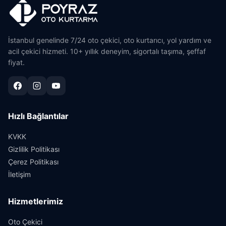
İstanbul genelinde 7/24 oto çekici, oto kurtarıcı, yol yardım ve
acil çekici hizmeti. 10+ yıllık deneyim, sigortalı taşıma, şeffaf
fiyat.
Hızlı Bağlantılar
KVKK
Gizlilik Politikası
Çerez Politikası
İletişim
Hizmetlerimiz
Oto Çekici