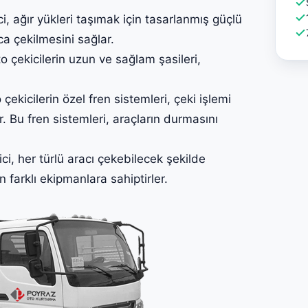
 ağır yükleri taşımak için tasarlanmış güçlü
ca çekilmesini sağlar.
çekicilerin uzun ve sağlam şasileri,
.
kicilerin özel fren sistemleri, çeki işlemi
. Bu fren sistemleri, araçların durmasını
, her türlü aracı çekebilecek şekilde
in farklı ekipmanlara sahiptirler.