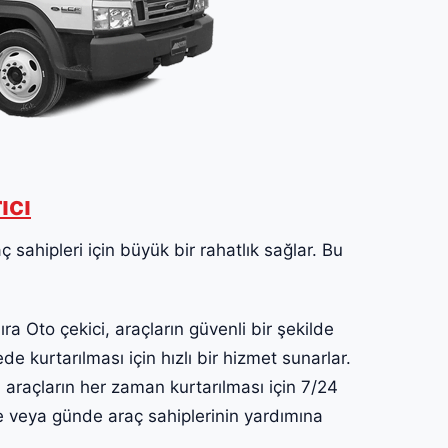
ıcı
 sahipleri için büyük bir rahatlık sağlar. Bu
 Oto çekici, araçların güvenli bir şekilde
ede kurtarılması için hızlı bir hizmet sunarlar.
araçların her zaman kurtarılması için 7/24
te veya günde araç sahiplerinin yardımına