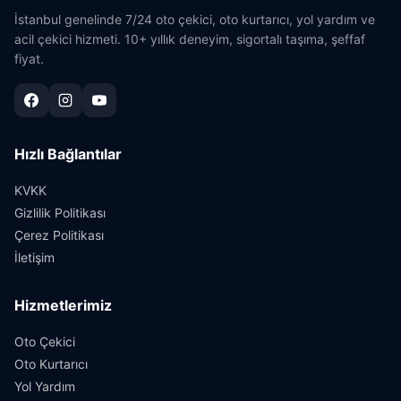
İstanbul genelinde 7/24 oto çekici, oto kurtarıcı, yol yardım ve
acil çekici hizmeti. 10+ yıllık deneyim, sigortalı taşıma, şeffaf
fiyat.
Hızlı Bağlantılar
KVKK
Gizlilik Politikası
Çerez Politikası
İletişim
Hizmetlerimiz
Oto Çekici
Oto Kurtarıcı
Yol Yardım