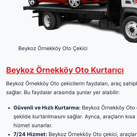
Beykoz Örnekköy Oto Çekici
Beykoz Örnekköy Oto Kurtarıcı
Beykoz Örnekköy Oto çekicilerin faydaları, araç sahiple
sağlar. Bu faydalar arasında şunlar yer alabilir:
Güvenli ve Hızlı Kurtarma:
Beykoz Örnekköy Oto çe
şekilde kurtarılmasını sağlar. Ayrıca, araçların kısa 
hizmet sunarlar.
7/24 Hizmet:
Beykoz Örnekköy Oto çekici, araçları