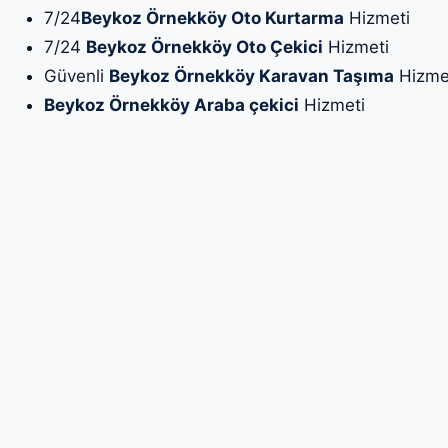
7/24
Beykoz Örnekköy Oto Kurtarma
Hizmeti
7/24
Beykoz Örnekköy Oto Çekici
Hizmeti
Güvenli
Beykoz Örnekköy Karavan Taşıma
Hizme
Beykoz Örnekköy Araba çekici
Hizmeti