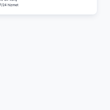
7/24 hizmet