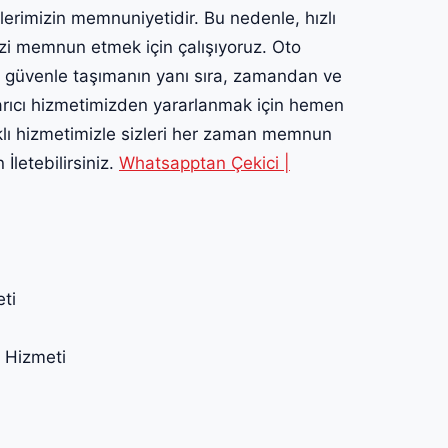
lerimizin memnuniyetidir. Bu nedenle, hızlı
izi memnun etmek için çalışıyoruz. Oto
ı güvenle taşımanın yanı sıra, zamandan ve
rtarıcı hizmetimizden yararlanmak için hemen
klı hizmetimizle sizleri her zaman memnun
İletebilirsiniz.
Whatsapptan Çekici |
ti
Hizmeti