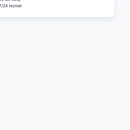
7/24 hizmet