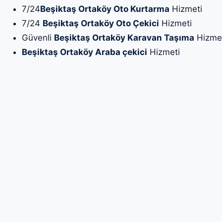
7/24
Beşiktaş Ortaköy Oto Kurtarma
Hizmeti
7/24
Beşiktaş Ortaköy Oto Çekici
Hizmeti
Güvenli
Beşiktaş Ortaköy Karavan Taşıma
Hizme
Beşiktaş Ortaköy Araba çekici
Hizmeti