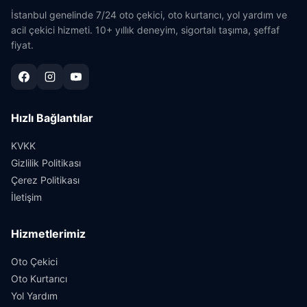
İstanbul genelinde 7/24 oto çekici, oto kurtarıcı, yol yardım ve
acil çekici hizmeti. 10+ yıllık deneyim, sigortalı taşıma, şeffaf
fiyat.
Hızlı Bağlantılar
KVKK
Gizlilik Politikası
Çerez Politikası
İletişim
Hizmetlerimiz
Oto Çekici
Oto Kurtarıcı
Yol Yardım