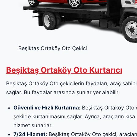
Beşiktaş Ortaköy Oto Çekici
Beşiktaş Ortaköy Oto Kurtarıcı
Beşiktaş Ortaköy Oto çekicilerin faydaları, araç sahiple
sağlar. Bu faydalar arasında şunlar yer alabilir:
Güvenli ve Hızlı Kurtarma:
Beşiktaş Ortaköy Oto çe
şekilde kurtarılmasını sağlar. Ayrıca, araçların kısa 
hizmet sunarlar.
7/24 Hizmet:
Beşiktaş Ortaköy Oto çekici, araçlar