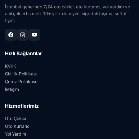
İstanbul genelinde 7/24 oto çekici, oto kurtarıcı, yol yardım ve
acil çekici hizmeti. 10+ yıllık deneyim, sigortalı taşıma, şeffaf
fiyat.
Hızlı Bağlantılar
KVKK
Gizlilik Politikası
Çerez Politikası
İletişim
Hizmetlerimiz
Oto Çekici
Oto Kurtarıcı
Yol Yardım