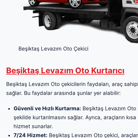
Beşiktaş Levazım Oto Çekici
Beşiktaş Levazım Oto Kurtarıcı
Beşiktaş Levazım Oto çekicilerin faydaları, araç sahiple
sağlar. Bu faydalar arasında şunlar yer alabilir:
Güvenli ve Hızlı Kurtarma:
Beşiktaş Levazım Oto çe
şekilde kurtarılmasını sağlar. Ayrıca, araçların kısa 
hizmet sunarlar.
7/24 Hizmet:
Beşiktaş Levazım Oto çekici, araçlar