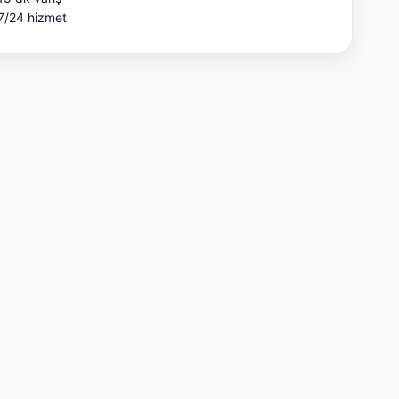
7/24 hizmet