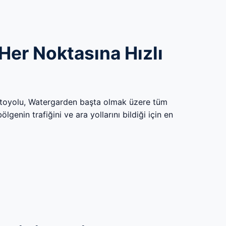
Her Noktasına Hızlı
Otoyolu, Watergarden başta olmak üzere tüm
genin trafiğini ve ara yollarını bildiği için en