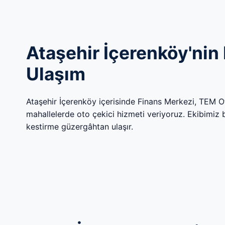
Ataşehir İçerenköy'nin 
Ulaşım
Ataşehir İçerenköy içerisinde Finans Merkezi, TEM 
mahallelerde oto çekici hizmeti veriyoruz. Ekibimiz böl
kestirme güzergâhtan ulaşır.