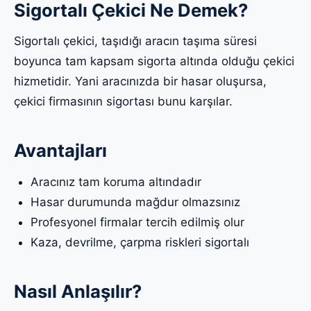
Sigortalı Çekici Ne Demek?
Sigortalı çekici, taşıdığı aracın taşıma süresi
boyunca tam kapsam sigorta altında olduğu çekici
hizmetidir. Yani aracınızda bir hasar oluşursa,
çekici firmasının sigortası bunu karşılar.
Avantajları
Aracınız tam koruma altındadır
Hasar durumunda mağdur olmazsınız
Profesyonel firmalar tercih edilmiş olur
Kaza, devrilme, çarpma riskleri sigortalı
Nasıl Anlaşılır?