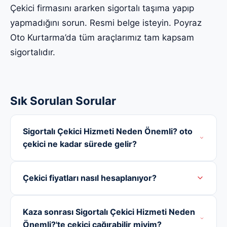
Çekici firmasını ararken sigortalı taşıma yapıp
yapmadığını sorun. Resmi belge isteyin. Poyraz
Oto Kurtarma’da tüm araçlarımız tam kapsam
sigortalıdır.
Sık Sorulan Sorular
Sigortalı Çekici Hizmeti Neden Önemli? oto
çekici ne kadar sürede gelir?
Çekici fiyatları nasıl hesaplanıyor?
Kaza sonrası Sigortalı Çekici Hizmeti Neden
Önemli?'te çekici çağırabilir miyim?