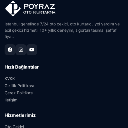
İstanbul genelinde 7/24 oto çekici, oto kurtarıcı, yol yardım ve
acil çekici hizmeti. 10+ yıllık deneyim, sigortalı taşıma, şeffaf
fiyat.
Hızlı Bağlantılar
KVKK
Gizlilik Politikası
Çerez Politikası
İletişim
Hizmetlerimiz
Oto Çekici