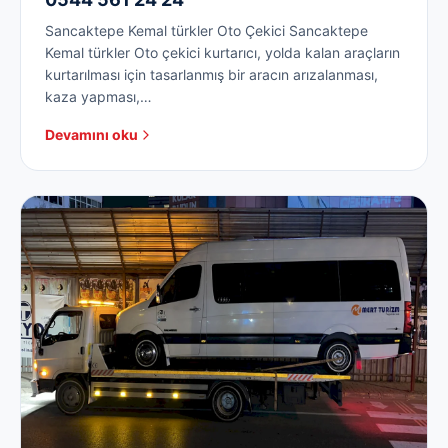
Sancaktepe Kemal türkler Oto Çekici Sancaktepe
Kemal türkler Oto çekici kurtarıcı, yolda kalan araçların
kurtarılması için tasarlanmış bir aracın arızalanması,
kaza yapması,…
Devamını oku