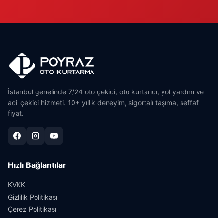
İstanbul genelinde 7/24 oto çekici, oto kurtarıcı, yol yardım ve
acil çekici hizmeti. 10+ yıllık deneyim, sigortalı taşıma, şeffaf
fiyat.
Hızlı Bağlantılar
KVKK
Gizlilik Politikası
Çerez Politikası