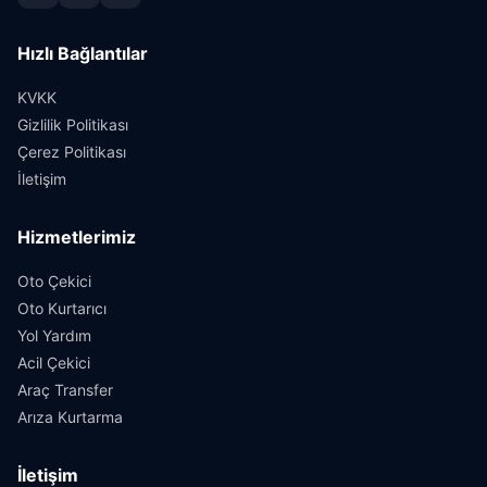
Hızlı Bağlantılar
KVKK
Gizlilik Politikası
Çerez Politikası
İletişim
Hizmetlerimiz
Oto Çekici
Oto Kurtarıcı
Yol Yardım
Acil Çekici
Araç Transfer
Arıza Kurtarma
İletişim