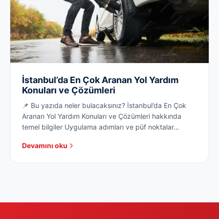
İstanbul’da En Çok Aranan Yol Yardım
Konuları ve Çözümleri
📌 Bu yazıda neler bulacaksınız? İstanbul’da En Çok
Aranan Yol Yardım Konuları ve Çözümleri hakkında
temel bilgiler Uygulama adımları ve püf noktalar…
Devamını oku