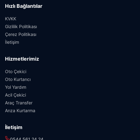
Hızlı Bağlantılar
KVKK
Gizlilik Politikası
Çerez Politikası
İletişim
Hizmetlerimiz
Oto Çekici
Oto Kurtarıcı
Yol Yardım
Acil Çekici
Araç Transfer
Arıza Kurtarma
İletişim
0544 561 24 24