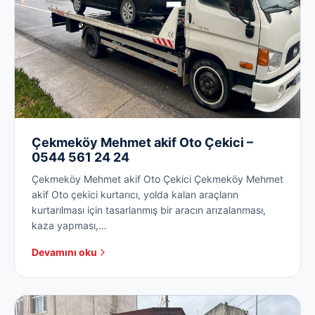
Çekmeköy Mehmet akif Oto Çekici –
0544 561 24 24
Çekmeköy Mehmet akif Oto Çekici Çekmeköy Mehmet
akif Oto çekici kurtarıcı, yolda kalan araçların
kurtarılması için tasarlanmış bir aracın arızalanması,
kaza yapması,…
Devamını oku