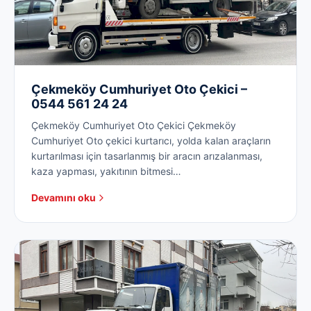
Çekmeköy Cumhuriyet Oto Çekici –
0544 561 24 24
Çekmeköy Cumhuriyet Oto Çekici Çekmeköy
Cumhuriyet Oto çekici kurtarıcı, yolda kalan araçların
kurtarılması için tasarlanmış bir aracın arızalanması,
kaza yapması, yakıtının bitmesi…
Devamını oku