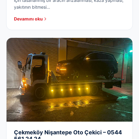
için tasarlanmış bir aracın arızalanması, kaza yapması,
yakıtının bitmesi…
Devamını oku
Çekmeköy Nişantepe Oto Çekici – 0544
561 24 24