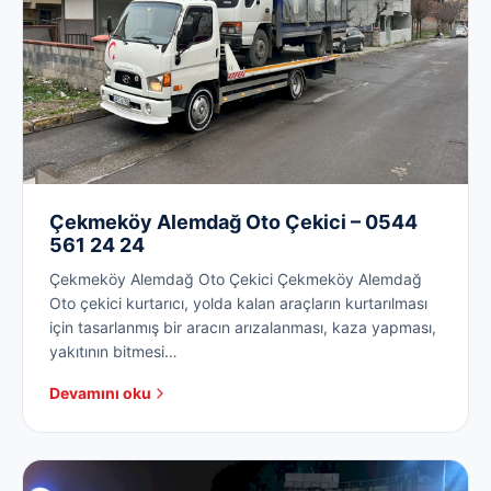
Çekmeköy Alemdağ Oto Çekici – 0544
561 24 24
Çekmeköy Alemdağ Oto Çekici Çekmeköy Alemdağ
Oto çekici kurtarıcı, yolda kalan araçların kurtarılması
için tasarlanmış bir aracın arızalanması, kaza yapması,
yakıtının bitmesi…
Devamını oku