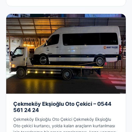
Çekmeköy Ekşioğlu Oto Çekici – 0544
561 24 24
Çekmeköy Ekşioğlu Oto Çekici Çekmeköy Ekşioğlu
Oto çekici kurtarıcı, yolda kalan araçların kurtarılması