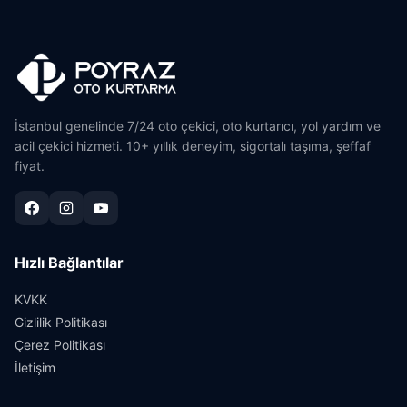
İstanbul genelinde 7/24 oto çekici, oto kurtarıcı, yol yardım ve
acil çekici hizmeti. 10+ yıllık deneyim, sigortalı taşıma, şeffaf
fiyat.
Hızlı Bağlantılar
KVKK
Gizlilik Politikası
Çerez Politikası
İletişim