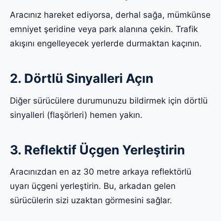
Aracınız hareket ediyorsa, derhal sağa, mümkünse
emniyet şeridine veya park alanına çekin. Trafik
akışını engelleyecek yerlerde durmaktan kaçının.
2. Dörtlü Sinyalleri Açın
Diğer sürücülere durumunuzu bildirmek için dörtlü
sinyalleri (flaşörleri) hemen yakın.
3. Reflektif Üçgen Yerleştirin
Aracınızdan en az 30 metre arkaya reflektörlü
uyarı üçgeni yerleştirin. Bu, arkadan gelen
sürücülerin sizi uzaktan görmesini sağlar.